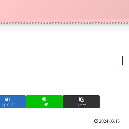
はてブ
LINE
コピー
2024.03.13