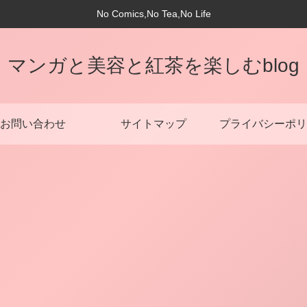
No Comics,No Tea,No Life
マンガと美容と紅茶を楽しむblog
お問い合わせ
サイトマップ
プライバシーポリ