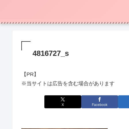
4816727_s
【PR】
※当サイトは広告を含む場合があります
X
Facebook