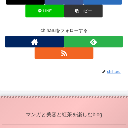
LINE
コピー
chiharuをフォローする
chiharu
マンガと美容と紅茶を楽しむblog