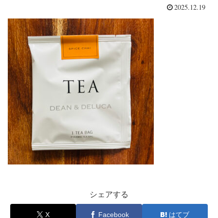
2025.12.19
シェアする
X
Facebook
はてブ