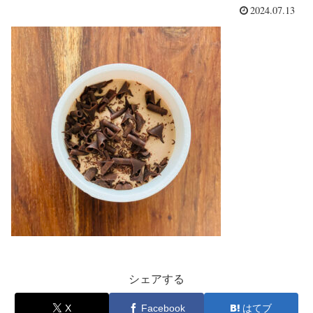
2024.07.13
シェアする
X
Facebook
はてブ