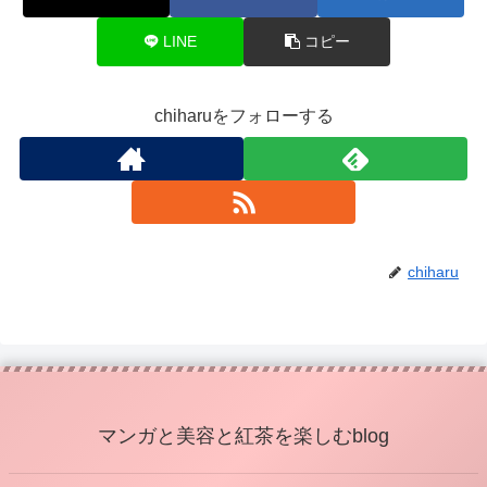
LINE
コピー
chiharuをフォローする
chiharu
マンガと美容と紅茶を楽しむblog