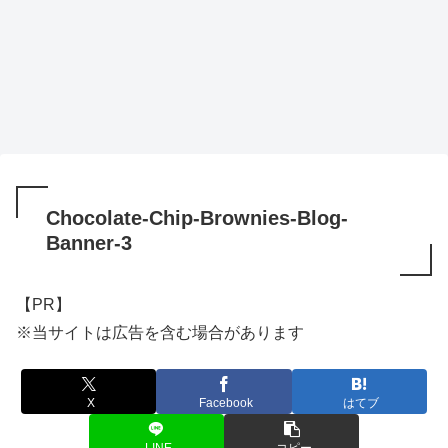
Chocolate-Chip-Brownies-Blog-
Banner-3
【PR】
※当サイトは広告を含む場合があります
X
Facebook
はてブ
LINE
コピー