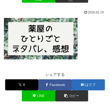
2020.02.19
シェアする
X
Facebook
はてブ
LINE
コピー