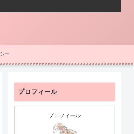
シー
プロフィール
プロフィール