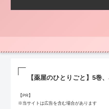
【薬屋のひとりごと】5巻
【PR】
※当サイトは広告を含む場合があります