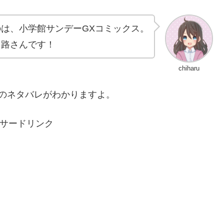
は、小学館サンデーGXコミックス。
ノ路さんです！
chiharu
のネタバレがわかりますよ。
サードリンク