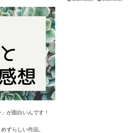
〜」が面白いんです！
、めずらしい作品。