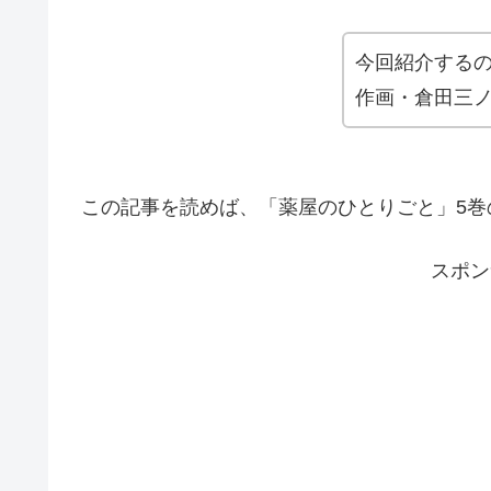
今回紹介するの
作画・倉田三
この記事を読めば、「薬屋のひとりごと」5巻
スポン