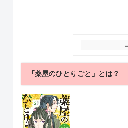
「薬屋のひとりごと」とは？