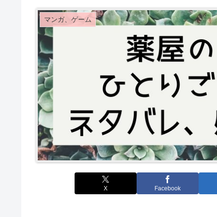
マンガ、ゲーム
X
Facebook