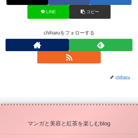
LINE
コピー
chiharuをフォローする
chiharu
マンガと美容と紅茶を楽しむblog