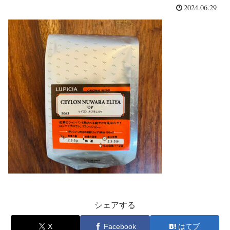
2024.06.29
シェアする
X
Facebook
はてブ