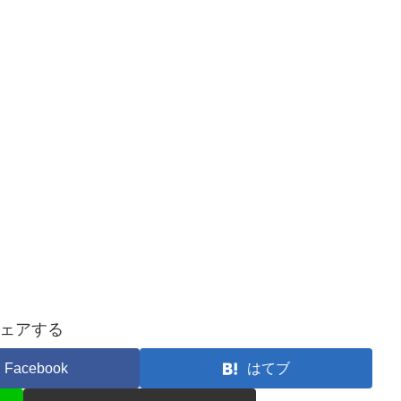
ェアする
Facebook
はてブ