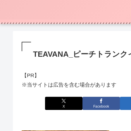
TEAVANA_ピーチトラン
【PR】
※当サイトは広告を含む場合があります
X
Facebook