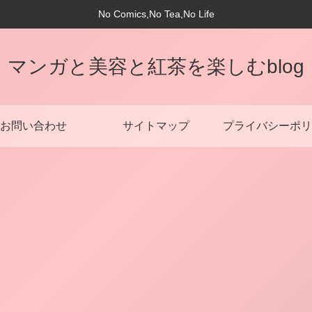
No Comics,No Tea,No Life
マンガと美容と紅茶を楽しむblog
お問い合わせ
サイトマップ
プライバシーポリ