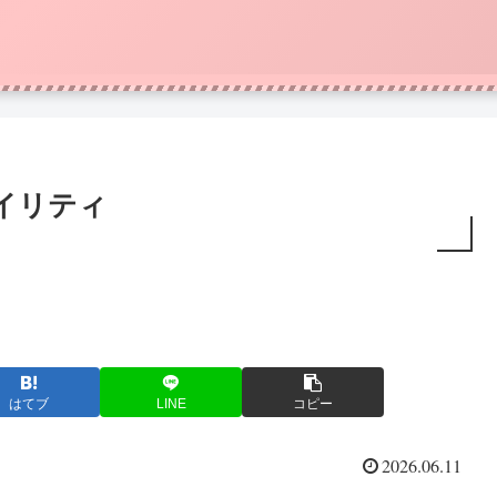
クイリティ
はてブ
LINE
コピー
2026.06.11