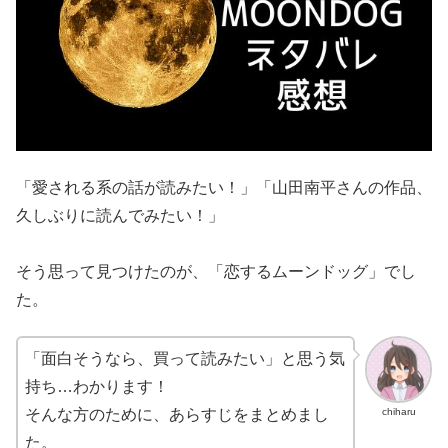
「愛される系の話が読みたい！」「山田南平さんの作品、
久しぶりに読んでみたい！」
そう思って見つけたのが、「恋するムーンドッグ」でし
た。
「面白そうなら、買って読みたい」と思う気
持ち…わかります！
chiharu
そんな方のために、あらすじをまとめまし
た。