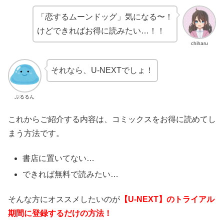
「恋するムーンドッグ」気になる〜！
けどできればお得に読みたい…！！
chiharu
それなら、U-NEXTでしょ！
ぷるるん
これからご紹介する内容は、コミックスをお得に読めてし
まう方法です。
書店に置いてない…
できれば無料で読みたい…
そんな方にオススメしたいのが
【U-NEXT】のトライアル
期間に登録するだけの方法！