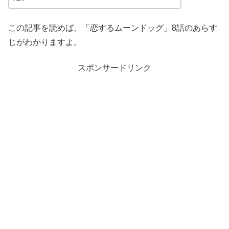
この記事を読めば、「恋するムーンドッグ」8話のあらす
じがわかりますよ。
スポンサードリンク