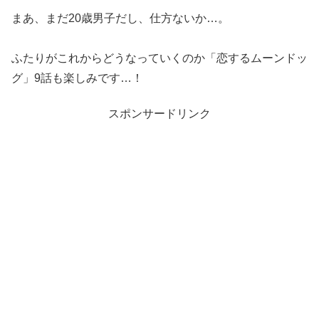
まあ、まだ20歳男子だし、仕方ないか…。
ふたりがこれからどうなっていくのか「恋するムーンドッ
グ」9話も楽しみです…！
スポンサードリンク