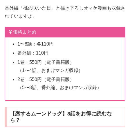
番外編「桃の咲いた日」と描き下ろしオマケ漫画も収録さ
れていますよ。
価格まとめ
1〜8話：各110円
番外編：110円
1巻：550円（電子書籍版）
（1〜4話、おまけマンガ収録）
2巻：550円（電子書籍版）
（5〜8話、番外編、おまけマンガ収録）
【恋するムーンドッグ】8話をお得に読むな
ら？