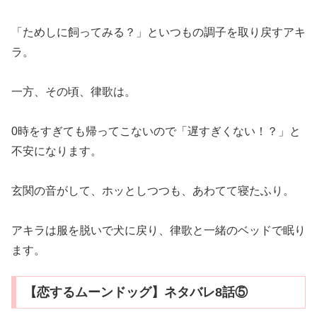
「ためしに飼ってみる？」といつもの調子を取り戻すアキ
ラ。
一方、その頃、律歌は。
0時をすぎても帰ってこないので「遅すぎくない！？」と
不安になります。
玄関の音がして、ホッとしつつも、あわてて寝たふり。
アキラは服を脱いで犬に戻り、律歌と一緒のベッドで眠り
ます。
【恋するムーンドッグ】ネタバレ8話⑤