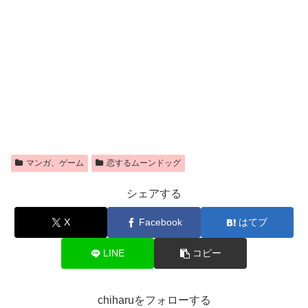
マンガ、ゲーム
恋するムーンドッグ
シェアする
X
Facebook
はてブ
LINE
コピー
chiharuをフォローする