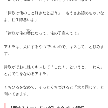
「律歌は俺のこと好きだと思う」「もうさあ認めちゃいな
よ、往生際悪いよ」
つがい
「律歌が俺の
番
になって、俺の子産んでよ」
アキラは、犬にするやつでいいので、キスして、と頼みま
す。
律歌がほおに軽くキスして「した！」というと、「わん」
とおでこをなめるアキラ。
くちびるをなめて、そっとくちづけると「犬と同じ？」と
聞いてきます。