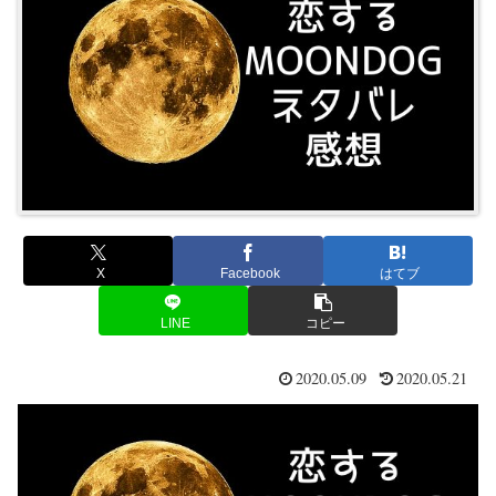
X
Facebook
はてブ
LINE
コピー
2020.05.09
2020.05.21