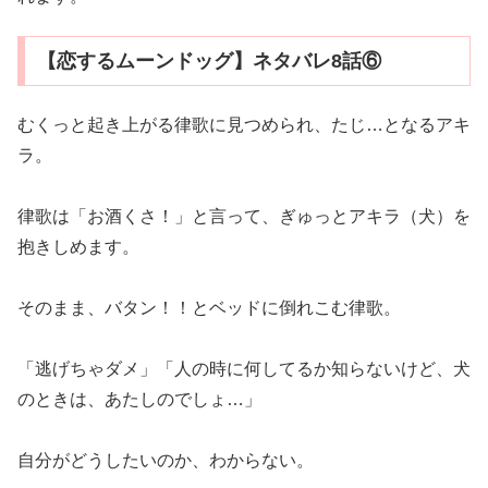
【恋するムーンドッグ】ネタバレ8話⑥
むくっと起き上がる律歌に見つめられ、たじ…となるアキ
ラ。
律歌は「お酒くさ！」と言って、ぎゅっとアキラ（犬）を
抱きしめます。
そのまま、バタン！！とベッドに倒れこむ律歌。
「逃げちゃダメ」「人の時に何してるか知らないけど、犬
のときは、あたしのでしょ…」
自分がどうしたいのか、わからない。