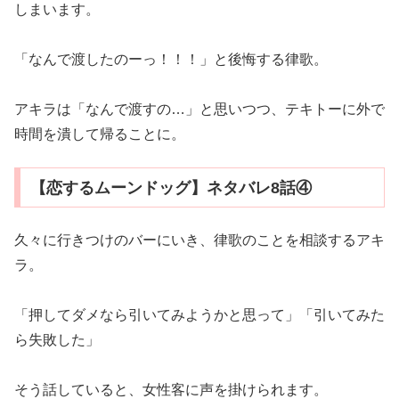
しまいます。
「なんで渡したのーっ！！！」と後悔する律歌。
アキラは「なんで渡すの…」と思いつつ、テキトーに外で
時間を潰して帰ることに。
【恋するムーンドッグ】ネタバレ8話④
久々に行きつけのバーにいき、律歌のことを相談するアキ
ラ。
「押してダメなら引いてみようかと思って」「引いてみた
ら失敗した」
そう話していると、女性客に声を掛けられます。