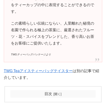
をティーカップの中に表現することができるので
す。
この素晴らしい伝統にならい、人里離れた秘境の
名園で作られる極上の茶葉に、厳選されたフルー
ツ・花・スパイスをブレンドした、香り高いお茶
をお客様にご提供いたします。
TWGティーバッグパッケージより
TWG Teaアイスティーバッグテイスター
は別の記事で紹
介しています。
目次