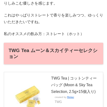
りしみこむ優しさを感じます。
これはやっぱりストレートで香りを楽しみつつ、ゆっくり
いただきたいですね。
私のオススメの飲み方：ストレート（ホット）
TWG Tea ムーン＆スカイティーセレクシ
ョン
TWG Tea | コットンティー
バッグ (Moon & Sky Tea
Selection, 2.5g×15個入り)
created by
Rinker
TWG