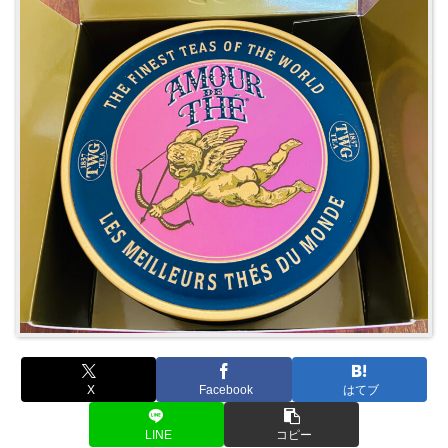
X
Facebook
はてブ
LINE
コピー