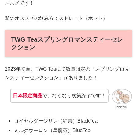
ススメです！
私のオススメの飲み方：ストレート（ホット）
TWG Teaスプリングロマンスティーセレ
クション
2023年初頭、TWG Teaにて数量限定の「スプリングロマ
ンスティーセレクション」がありました！
日本限定商品
で、なくなり次第終了です！
chiharu
ロイヤルダージリン（紅茶）BlackTea
ミルクウーロン（烏龍茶）BlueTea