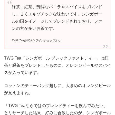
緑茶、紅茶、芳醇なバニラやスパイスをブレンド
し、甘くエキゾチックな味わいです。シンガポー
ルの国をイメージしてブレンドされており、ファ
ンの方が多いお茶です。
TWG Tea公式オンラインショップより
TWG Tea「シンガポール ブレックファストティー」は紅
茶と緑茶をブレンドしたものに、オレンジピールやスパイ
スが入っています。
コットンのティーバッグ越しに、大きめのオレンジピール
が見えますね。
「TWG Teaならではのブレンドティーを飲んでみたい」
とリサーチした結果、好みに合致したのが、シンガポール