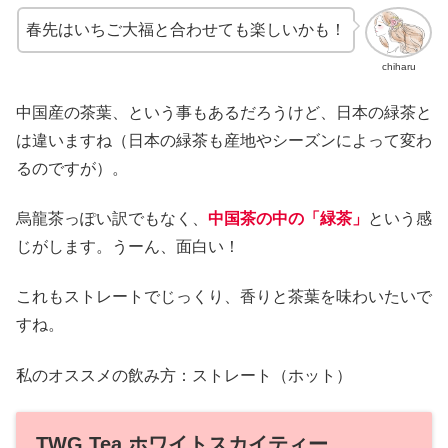
春先はいちご大福と合わせても楽しいかも！
chiharu
中国産の茶葉、という事もあるだろうけど、日本の緑茶と
は違いますね（日本の緑茶も産地やシーズンによって変わ
るのですが）。
烏龍茶っぽい訳でもなく、
中国茶の中の「緑茶」
という感
じがします。うーん、面白い！
これもストレートでじっくり、香りと茶葉を味わいたいで
すね。
私のオススメの飲み方：ストレート（ホット）
TWG Tea ホワイトスカイティー