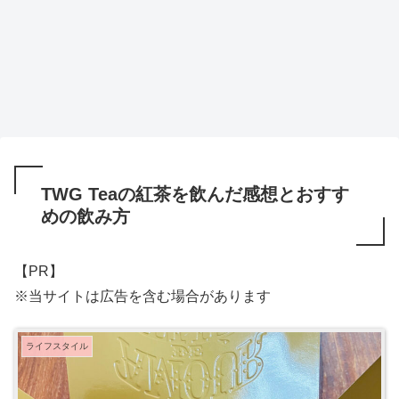
TWG Teaの紅茶を飲んだ感想とおすす
めの飲み方
【PR】
※当サイトは広告を含む場合があります
ライフスタイル