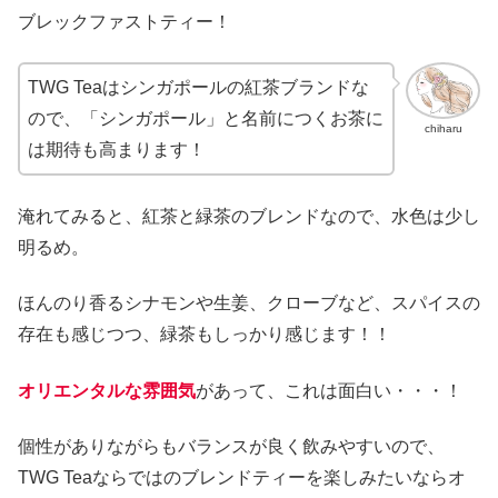
ブレックファストティー！
TWG Teaはシンガポールの紅茶ブランドな
ので、「シンガポール」と名前につくお茶に
chiharu
は期待も高まります！
淹れてみると、紅茶と緑茶のブレンドなので、水色は少し
明るめ。
ほんのり香るシナモンや生姜、クローブなど、スパイスの
存在も感じつつ、緑茶もしっかり感じます！！
オリエンタルな雰囲気
があって、これは面白い・・・！
個性がありながらもバランスが良く飲みやすいので、
TWG Teaならではのブレンドティーを楽しみたいならオ